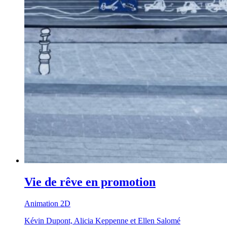
Vie de rêve en promotion
Animation 2D
Kévin Dupont, Alicia Keppenne et Ellen Salomé