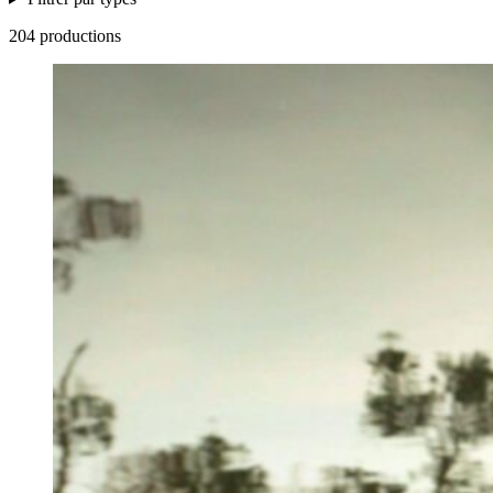
204 productions