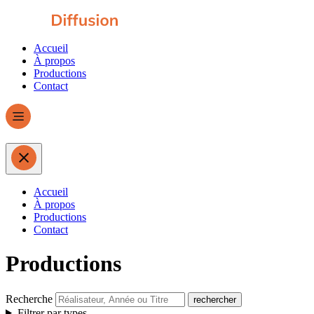
Accueil
À propos
Productions
Contact
Accueil
À propos
Productions
Contact
Productions
Recherche
Filtrer par types