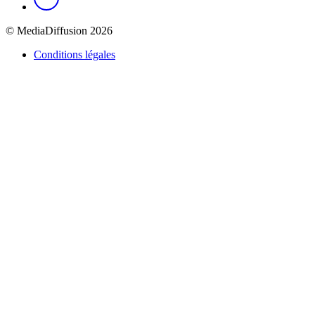
© MediaDiffusion 2026
Conditions légales