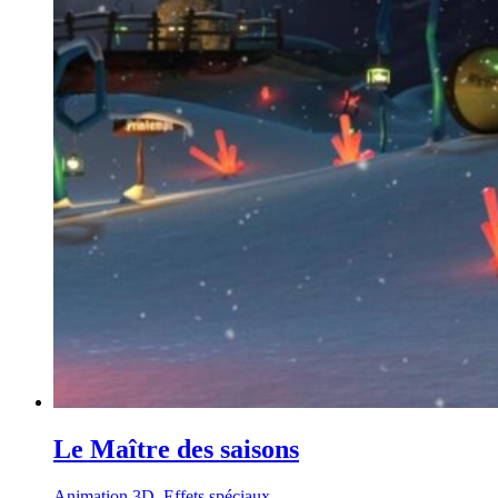
Le Maître des saisons
Animation 3D, Effets spéciaux