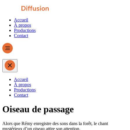
Accueil
À propos
Productions
Contact
Accueil
À propos
Productions
Contact
Oiseau de passage
Alors que Rémy enregistre des sons dans la forêt, le chant
mystérieux d’un oiseau attire son attention.