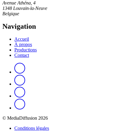
Avenue Athéna, 4
1348 Louvain-la-Neuve
Belgique
Navigation
Accueil
À propos
Productions
Contact
© MediaDiffusion 2026
Conditions légales