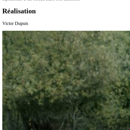
Réalisation
Victor Dupuis