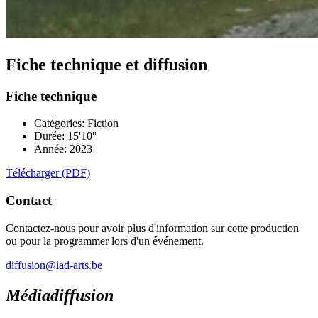
Fiche technique et diffusion
Fiche technique
Catégories: Fiction
Durée: 15'10''
Année: 2023
Télécharger (PDF)
Contact
Contactez-nous pour avoir plus d'information sur cette production
ou pour la programmer lors d'un événement.
diffusion@iad-arts.be
Médiadiffusion