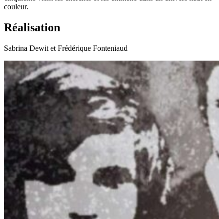
couleur.
Réalisation
Sabrina Dewit et Frédérique Fonteniaud