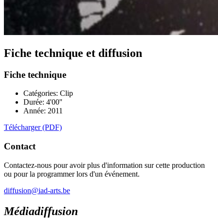
Fiche technique et diffusion
Fiche technique
Catégories: Clip
Durée: 4'00''
Année: 2011
Télécharger (PDF)
Contact
Contactez-nous pour avoir plus d'information sur cette production
ou pour la programmer lors d'un événement.
diffusion@iad-arts.be
Médiadiffusion