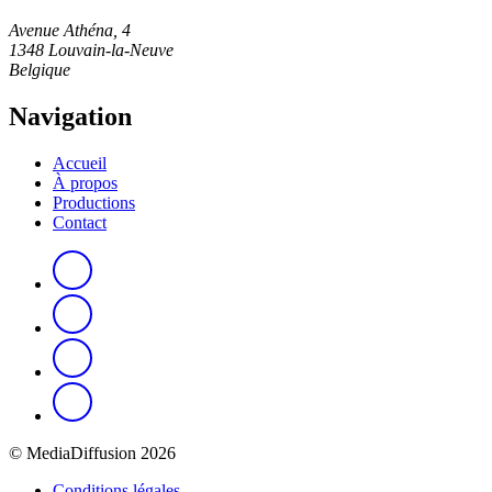
Avenue Athéna, 4
1348 Louvain-la-Neuve
Belgique
Navigation
Accueil
À propos
Productions
Contact
© MediaDiffusion 2026
Conditions légales