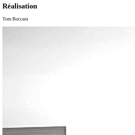
Réalisation
Tom Boccara