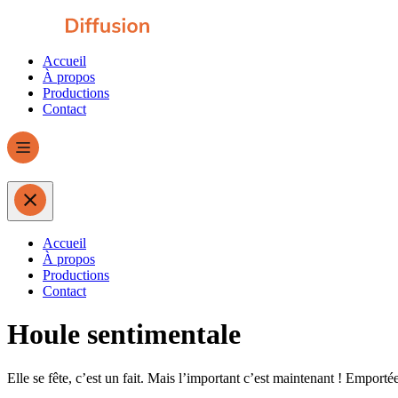
Accueil
À propos
Productions
Contact
Accueil
À propos
Productions
Contact
Houle sentimentale
Elle se fête, c’est un fait. Mais l’important c’est maintenant ! Emporté