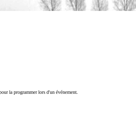
 pour la programmer lors d'un événement.