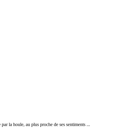
e par la houle, au plus proche de ses sentiments ...