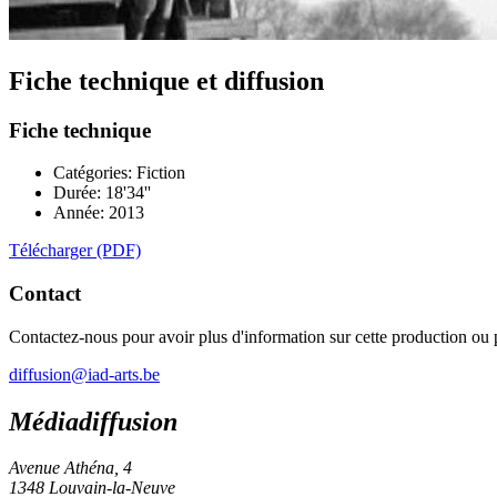
Fiche technique et diffusion
Fiche technique
Catégories: Fiction
Durée: 18'34''
Année: 2013
Télécharger (PDF)
Contact
Contactez-nous pour avoir plus d'information sur cette production ou
diffusion@iad-arts.be
Médiadiffusion
Avenue Athéna, 4
1348 Louvain-la-Neuve