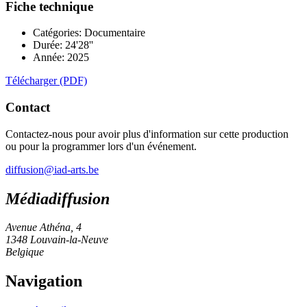
Fiche technique
Catégories: Documentaire
Durée: 24'28''
Année: 2025
Télécharger (PDF)
Contact
Contactez-nous pour avoir plus d'information sur cette production
ou pour la programmer lors d'un événement.
diffusion@iad-arts.be
Médiadiffusion
Avenue Athéna, 4
1348 Louvain-la-Neuve
Belgique
Navigation