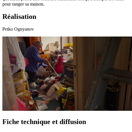
pour ranger sa maison.
Réalisation
Petko Ognyanov
Fiche technique et diffusion