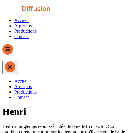
Accueil
À propos
Productions
Contact
Accueil
À propos
Productions
Contact
Henri
Henri a longtemps repoussé l'idée de faire le tri chez lui. Son
quotidien prend une tournure inattendue lorsqu'il accepte de l'aide