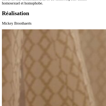
homosexuel et homophobe.
Réalisation
Mickey Broothaerts