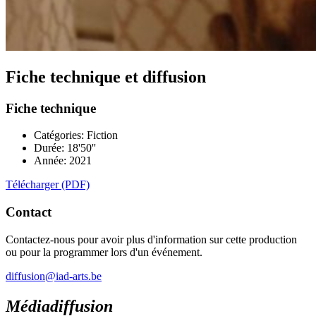
Fiche technique et diffusion
Fiche technique
Catégories: Fiction
Durée: 18'50''
Année: 2021
Télécharger (PDF)
Contact
Contactez-nous pour avoir plus d'information sur cette production
ou pour la programmer lors d'un événement.
diffusion@iad-arts.be
Médiadiffusion