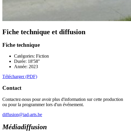
Fiche technique et diffusion
Fiche technique
Catégories: Fiction
Durée: 18'58''
Année: 2023
Télécharger (PDF)
Contact
Contactez-nous pour avoir plus d'information sur cette production
ou pour la programmer lors d'un événement.
diffusion@iad-arts.be
Médiadiffusion