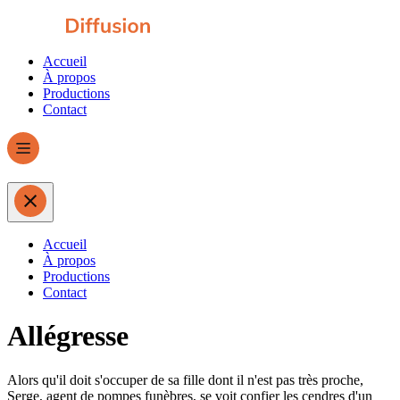
Accueil
À propos
Productions
Contact
Accueil
À propos
Productions
Contact
Allégresse
Alors qu'il doit s'occuper de sa fille dont il n'est pas très proche,
Serge, agent de pompes funèbres, se voit confier les cendres d'un