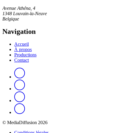
Avenue Athéna, 4
1348 Louvain-la-Neuve
Belgique
Navigation
Accueil
À propos
Productions
Contact
© MediaDiffusion 2026
Conditions légales