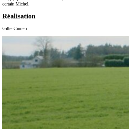
certain Michel.
Réalisation
Gillie Cinneri